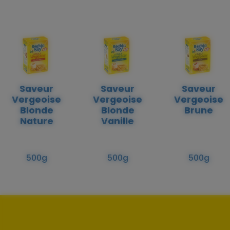
Saveur
Saveur
Saveur
Vergeoise
Vergeoise
Vergeoise
Blonde
Blonde
Brune
Nature
Vanille
500g
500g
500g