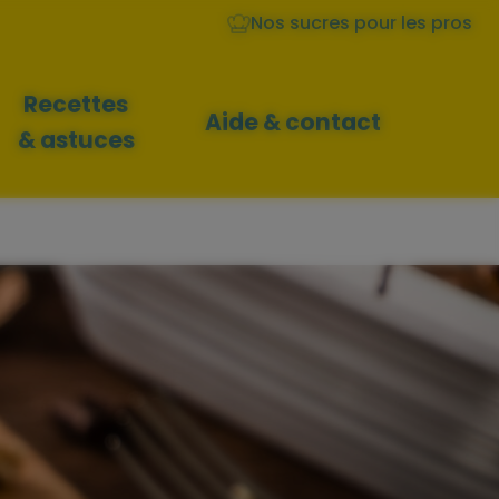
Nos sucres pour les pros
Recettes
Aide & contact
& astuces