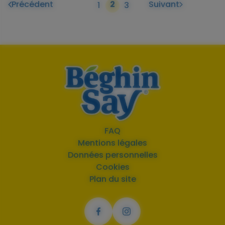
Précédent
2
Suivant
1
3
FAQ
Mentions légales
Données personnelles
Cookies
Plan du site
Facebook
Instagram