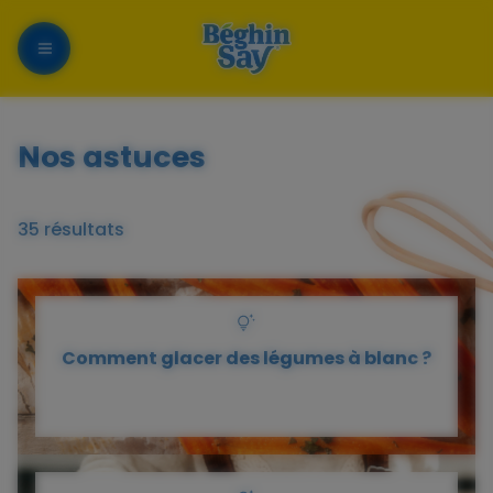
Menu
Nos astuces
35 résultats
Comment glacer des légumes à blanc ?