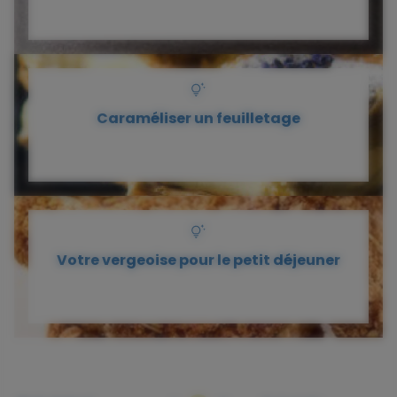
Caraméliser un feuilletage
Votre vergeoise pour le petit déjeuner