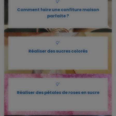
Comment faire une confiture maison
parfaite ?
Réaliser des sucres colorés
Réaliser des pétales de roses en sucre