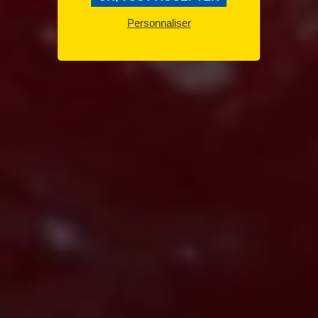
Personnaliser