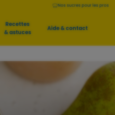
Nos sucres pour les pros
Recettes
Aide & contact
& astuces