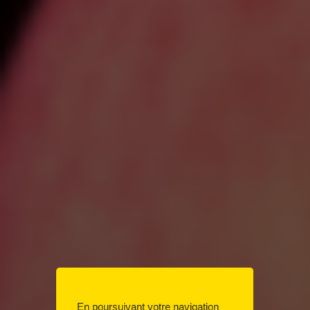
En poursuivant votre navigation