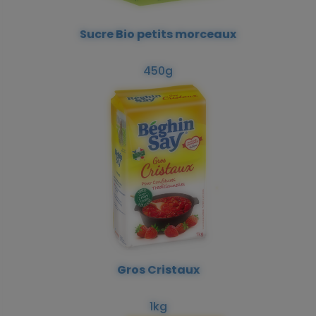
Sucre Bio petits morceaux
450g
Gros Cristaux
1kg