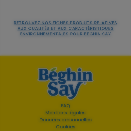
RETROUVEZ NOS FICHES PRODUITS RELATIVES
AUX QUALITÉS ET AUX CARACTÉRISTIQUES
ENVIRONNEMENTALES POUR BEGHIN SAY
FAQ
Mentions légales
Données personnelles
Cookies