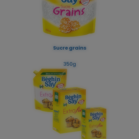
Sucre grains
350g