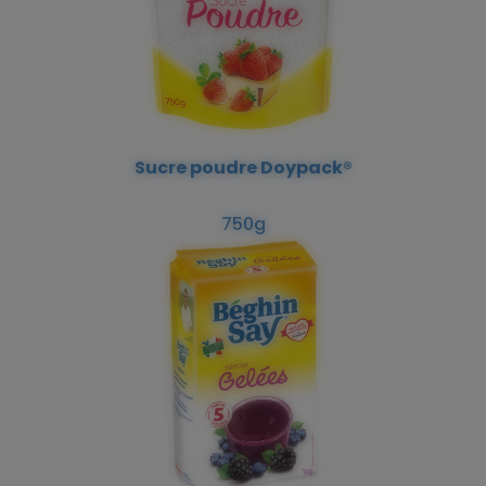
Sucre poudre Doypack®
750g