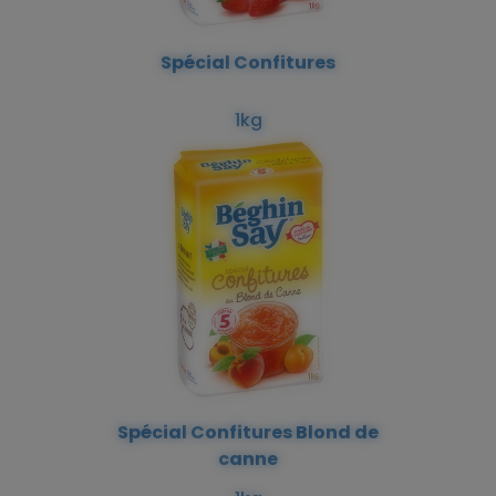
Spécial Confitures
1kg
Spécial Confitures Blond de
canne