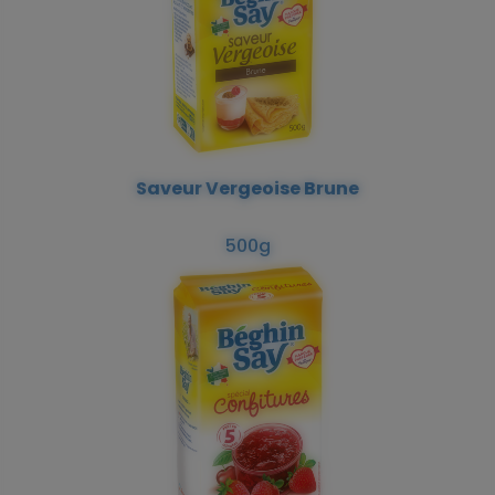
Saveur Vergeoise Brune
500g