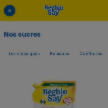
Menu
Nos sucres
Les classiques
Boissons
Confitures et