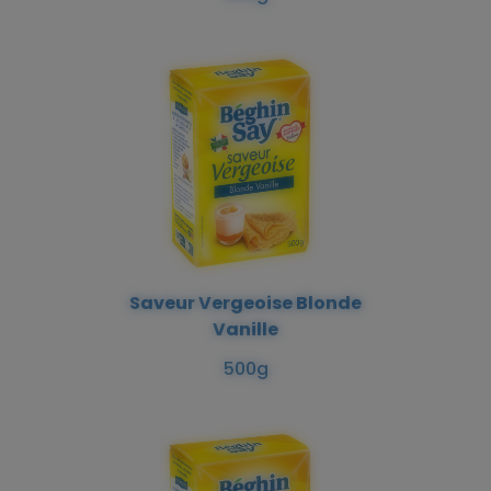
Saveur Vergeoise Blonde
Vanille
500g