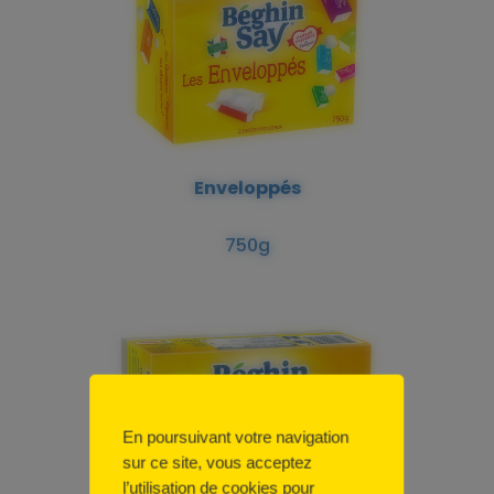
Enveloppés
750g
En poursuivant votre navigation
sur ce site, vous acceptez
l’utilisation de cookies pour