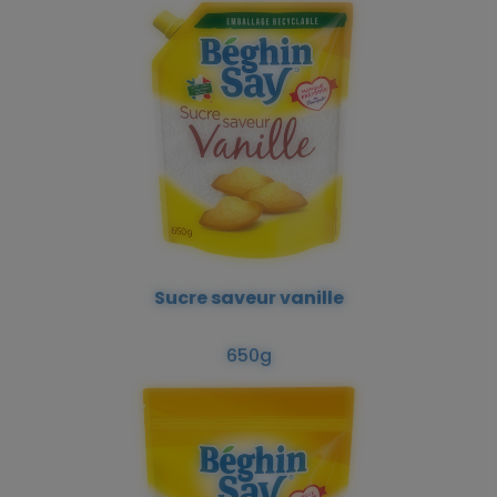
Sucre saveur vanille
650g